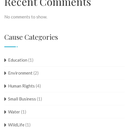
Recent Comments
No comments to show.
Cause Categories
Education
(1)
Environment
(2)
Human Rights
(4)
Small Business
(1)
Water
(1)
WildLife
(1)