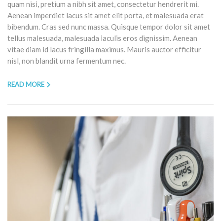
quam nisi, pretium a nibh sit amet, consectetur hendrerit mi.
Aenean imperdiet lacus sit amet elit porta, et malesuada erat
bibendum. Cras sed nunc massa. Quisque tempor dolor sit amet
tellus malesuada, malesuada iaculis eros dignissim. Aenean
vitae diam id lacus fringilla maximus. Mauris auctor efficitur
nisl, non blandit urna fermentum nec.
READ MORE