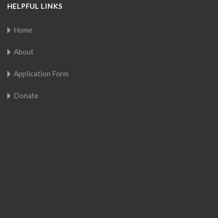
HELPFUL LINKS
Home
About
Application Form
Donate