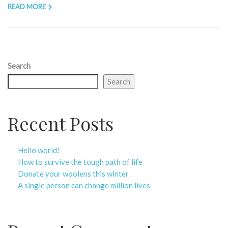
READ MORE
Search
Search
Recent Posts
Hello world!
How to survive the tough path of life
Donate your woolens this winter
A single person can change million lives