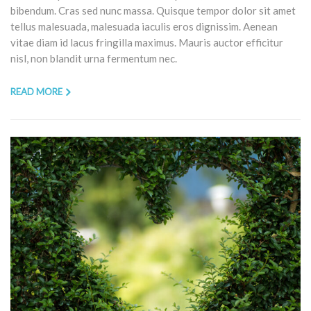
bibendum. Cras sed nunc massa. Quisque tempor dolor sit amet
tellus malesuada, malesuada iaculis eros dignissim. Aenean
vitae diam id lacus fringilla maximus. Mauris auctor efficitur
nisl, non blandit urna fermentum nec.
READ MORE