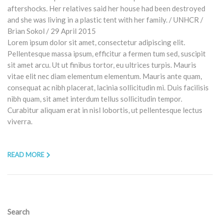
Lorem ipsum dolor sit amet, consectetur adipiscing elit.
Pellentesque massa ipsum, efficitur a fermen tum sed, suscipit
sit amet arcu. Ut ut finibus tortor, eu ultrices turpis. Mauris
vitae elit nec diam elementum elementum. Mauris ante quam,
consequat ac nibh placerat, lacinia sollicitudin mi. Duis facilisis
nibh quam, sit amet interdum tellus sollicitudin tempor.
Curabitur aliquam erat in nisl lobortis, ut pellentesque lectus
viverra.
READ MORE
Search