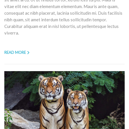
vitae elit nec diam elementum elementum. Mauris ante quam,
consequat ac nibh placerat, lacinia sollicitudin mi. Duis facilisis
nibh quam, sit amet interdum tellus sollicitudin tempor.
Curabitur aliquam erat in nisl lobortis, ut pellentesque lectus
viverra.
READ MORE