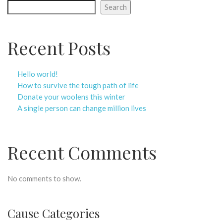
Search
Recent Posts
Hello world!
How to survive the tough path of life
Donate your woolens this winter
A single person can change million lives
Recent Comments
No comments to show.
Cause Categories