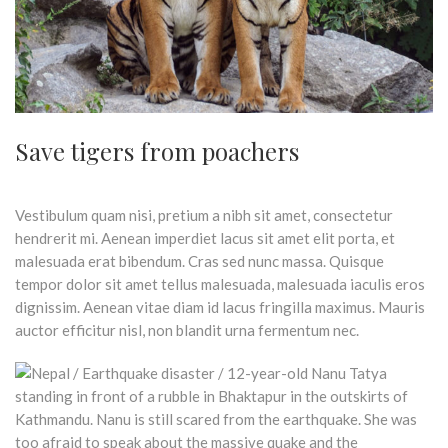
Save tigers from poachers
Vestibulum quam nisi, pretium a nibh sit amet, consectetur
hendrerit mi. Aenean imperdiet lacus sit amet elit porta, et
malesuada erat bibendum. Cras sed nunc massa. Quisque
tempor dolor sit amet tellus malesuada, malesuada iaculis eros
dignissim. Aenean vitae diam id lacus fringilla maximus. Mauris
auctor efficitur nisl, non blandit urna fermentum nec.