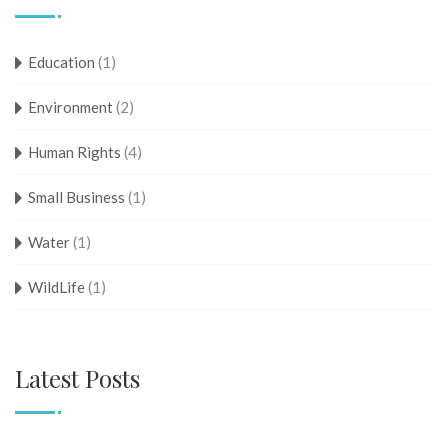
Education
(1)
Environment
(2)
Human Rights
(4)
Small Business
(1)
Water
(1)
WildLife
(1)
Latest Posts